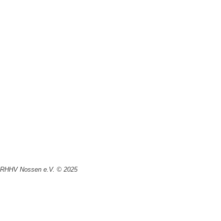
RHHV Nossen e.V. © 2025